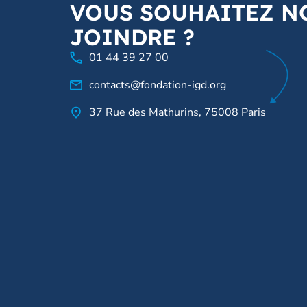
VOUS SOUHAITEZ N
JOINDRE ?
01 44 39 27 00
contacts@fondation-igd.org
37 Rue des Mathurins, 75008 Paris