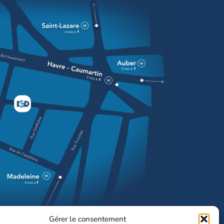
Gérer le consentement