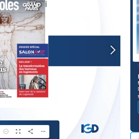
23 Juin 2026
En savoir plus