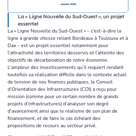
La « Ligne Nouvelle du Sud-Ouest », un projet
essentiel
La « Ligne Nouvelle du Sud-Ouest » – c’est-à-dire la
ligne à grande vitesse reliant Bordeaux à Toulouse et à
Dax – est un projet essentiel notamment pour
l’attractivité des territoires desservis et l’atteinte des
objectifs de décarbonation de notre économie.
L’ampleur des investissements qu’il requiert rendant
toutefois sa réalisation difficile dans le contexte actuel
de tension de nos finances publiques, le Conseil
d’Orientation des Infrastructures (COI) a reçu pour
mission (comme pour un certain nombre de grands
projets d’infrastructures) d’analyser son degré
d’avancement ainsi que le réalisme de son plan de
financement, et de faire le cas échéant des
propositions de recours au secteur privé.