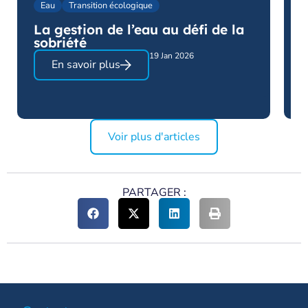
Eau
Transition écologique
La gestion de l’eau au défi de la
sobriété
19 Jan 2026
En savoir plus
Voir plus d'articles
PARTAGER :