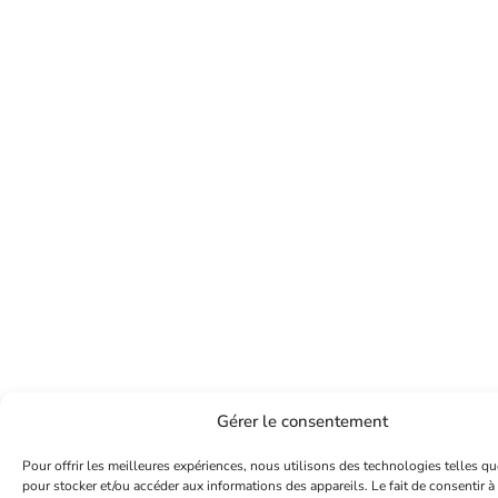
Gérer le consentement
Pour offrir les meilleures expériences, nous utilisons des technologies telles qu
pour stocker et/ou accéder aux informations des appareils. Le fait de consentir à