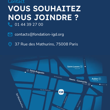
Contact
VOUS SOUHAITEZ
NOUS JOINDRE ?
01 44 39 27 00
contacts@fondation-igd.org
37 Rue des Mathurins, 75008 Paris