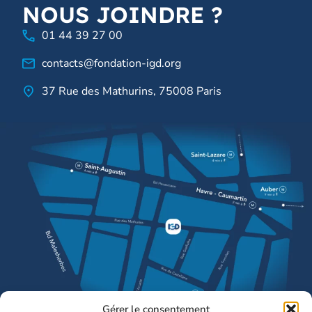
NOUS JOINDRE ?
01 44 39 27 00
contacts@fondation-igd.org
37 Rue des Mathurins, 75008 Paris
Gérer le consentement