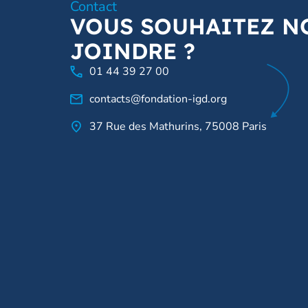
Contact
VOUS SOUHAITEZ N
JOINDRE ?
01 44 39 27 00
contacts@fondation-igd.org
37 Rue des Mathurins, 75008 Paris