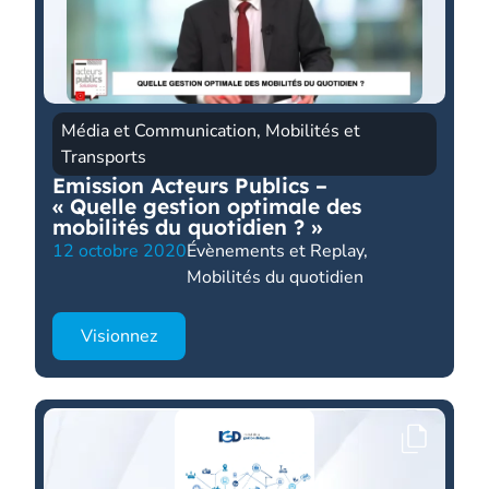
Média et Communication
,
Mobilités et
Transports
Emission Acteurs Publics –
« Quelle gestion optimale des
mobilités du quotidien ? »
12 octobre 2020
Évènements et Replay
,
Mobilités du quotidien
Visionnez