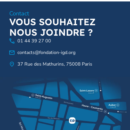
Contact
VOUS SOUHAITEZ
NOUS JOINDRE ?
01 44 39 27 00
contacts@fondation-igd.org
37 Rue des Mathurins, 75008 Paris