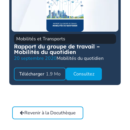
Mobilités et Transports
Rapport du groupe de travail –
Mobilités du quotidien
20 septembre 2020
Mobilités du quotidien
Télécharger
1.9 Mo
Consultez
Revenir à la Docuthèque