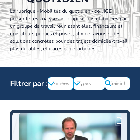
La rubrique « Mobilités du quotidien » de l’IGD
présente les analyses et propositions élaborées par
un groupe de travail réunissant élus, financeurs et
opérateurs publics et privés, afin de favoriser des
solutions concrètes pour des trajets domicile-travail
plus durables, efficaces et décarbonés.
Filtrer par :