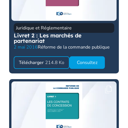
Juridique et Réglementaire
Livret 2 : Les marchés de
partenariat
2 mai 2016
Réforme de la commande publique
Télécharger
214.8 Ko
Consultez