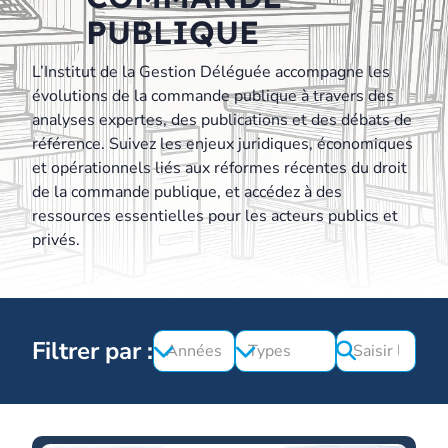
PUBLIQUE
L’Institut de la Gestion Déléguée accompagne les
évolutions de la commande publique à travers des
analyses expertes, des publications et des débats de
référence. Suivez les enjeux juridiques, économiques
et opérationnels liés aux réformes récentes du droit
de la commande publique, et accédez à des
ressources essentielles pour les acteurs publics et
privés.
Filtrer par :