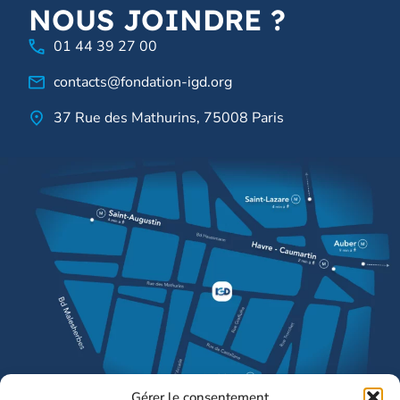
NOUS JOINDRE ?
01 44 39 27 00
contacts@fondation-igd.org
37 Rue des Mathurins, 75008 Paris
Gérer le consentement