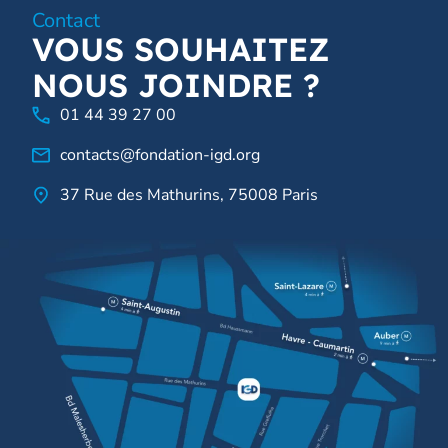
Contact
VOUS SOUHAITEZ
NOUS JOINDRE ?
01 44 39 27 00
contacts@fondation-igd.org
37 Rue des Mathurins, 75008 Paris