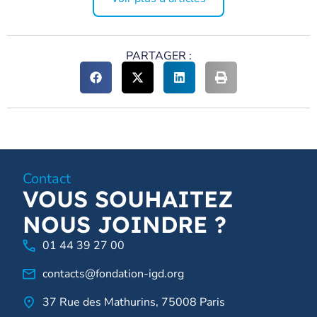
PARTAGER :
Contact
VOUS SOUHAITEZ
NOUS JOINDRE ?
01 44 39 27 00
contacts@fondation-igd.org
37 Rue des Mathurins, 75008 Paris