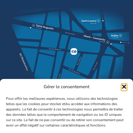
Gérer le consentement
Pour offrir les meilleures expériences, nous utilisons des technologies
telles que les cookies pour stocker et/ou accéder aux informations des
Accès
Nous
appareils. Le fait de consentir à ces technologies nous permettra de traiter
Rapides
suivre
des données telles que le comportement de navigation ou les ID uniques
sur ce site. Le fait de ne pas consentir ou de retirer son consentement peut
Présentation
avoir un effet négatif sur certaines caractéristiques et fonctions.