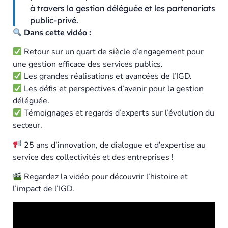
à travers la gestion déléguée et les partenariats
public-privé.
Dans cette vidéo :
Retour sur un quart de siècle d’engagement pour
une gestion efficace des services publics.
Les grandes réalisations et avancées de l’IGD.
Les défis et perspectives d’avenir pour la gestion
déléguée.
Témoignages et regards d’experts sur l’évolution du
secteur.
25 ans d’innovation, de dialogue et d’expertise au
service des collectivités et des entreprises !
Regardez la vidéo pour découvrir l’histoire et
l’impact de l’IGD.